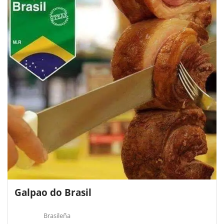
Galpao do Brasil
Brasileña