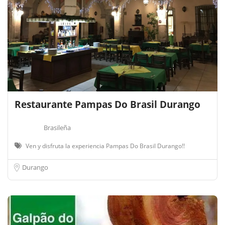
Restaurante Pampas Do Brasil Durango
Brasileña
Ven y disfruta la experiencia Pampas Do Brasil Durango!!
Durango