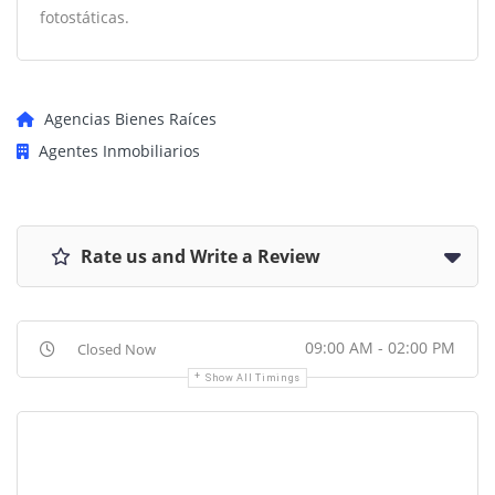
fotostáticas.
Agencias Bienes Raíces
Agentes Inmobiliarios
Rate us and Write a Review
09:00 AM - 02:00 PM
Closed Now
Show All Timings