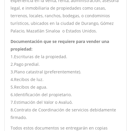
experiencia en la venta, renta, administración, asesoría
legal, e inmobiliaria de propiedades como casas,
terrenos, locales, ranchos, bodegas, o condominios
turísticos, ubicados en la ciudad de Durango, Gómez
Palacio, Mazatlán Sinaloa o Estados Unidos.
Documentación que se requiere para vender una
propiedad:
1.Escrituras de la propiedad.
2.Pago predial.
3.Plano catastral (preferentemente).
4.Recibos de luz.
5.Recibos de agua.
6.Identificación del propietario.
7.Estimación del Valor o Avaluó.
8.Contrato de Coordinación de servicios debidamente
firmado.
Todos estos documentos se entregarán en copias