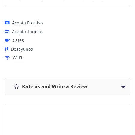
Acepta Efectivo
Acepta Tarjetas
Cafés
Desayunos
Wi Fi
Rate us and Write a Review