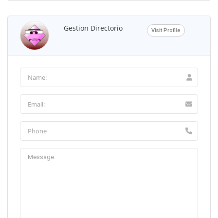
Gestion Directorio
Visit Profile