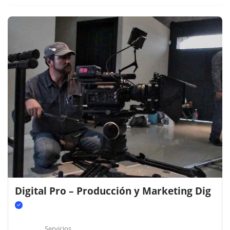
Digital Pro – Producción y Marketing Dig
Servicios