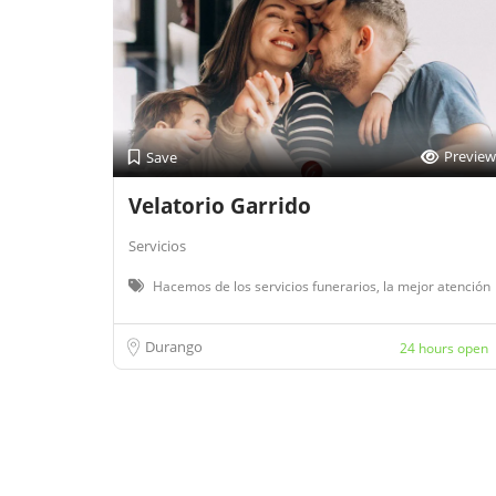
Preview
Save
Velatorio Garrido
Servicios
Hacemos de los servicios funerarios, la mejor atención
Durango
24 hours open