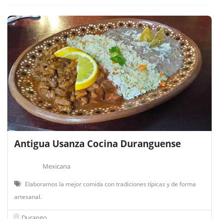
Antigua Usanza Cocina Duranguense
Mexicana
Elaboramos la mejor comida con tradiciones típicas y de forma
artesanal.
Durango